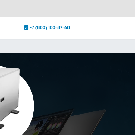
+7 (800) 100-87-60