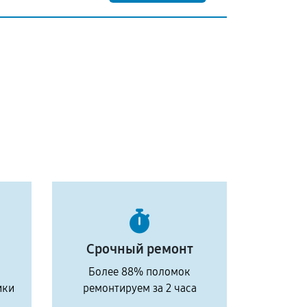
Срочный ремонт
Более 88% поломок
ики
ремонтируем за 2 часа