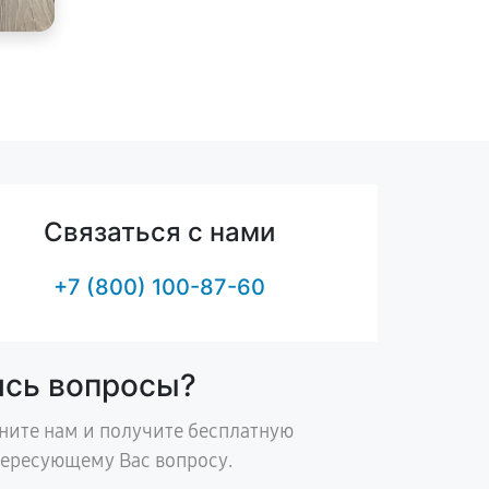
Связаться с нами
+7 (800) 100-87-60
ись вопросы?
ните нам и получите бесплатную
тересующему Вас вопросу.