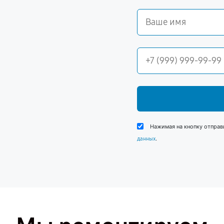
Нажимая на кнопку отправ
.
данных