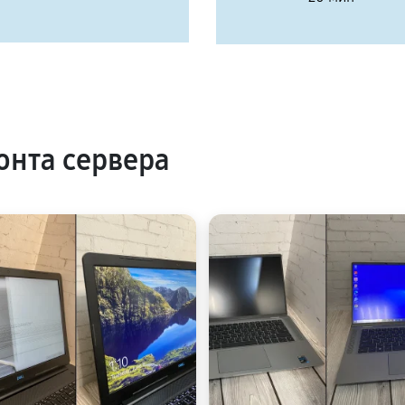
нта сервера