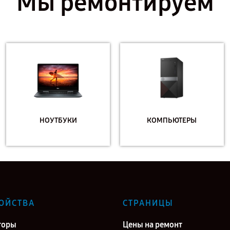
Мы ремонтируем
НОУТБУКИ
КОМПЬЮТЕРЫ
ОЙСТВА
СТРАНИЦЫ
торы
Цены на ремонт