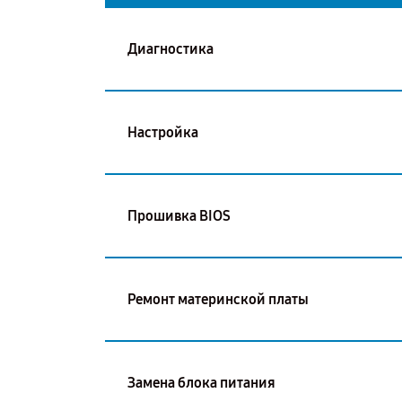
Диагностика
Настройка
Прошивка BIOS
Ремонт материнской платы
Замена блока питания