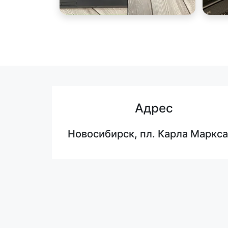
Адрес
Новосибирск, пл. Карла Маркса