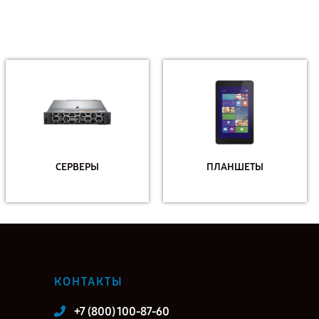
СЕРВЕРЫ
ПЛАНШЕТЫ
КОНТАКТЫ
+7 (800) 100-87-60