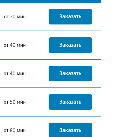
Заказать
от 20 мин
Заказать
от 40 мин
Заказать
от 40 мин
Заказать
от 50 мин
Заказать
от 80 мин