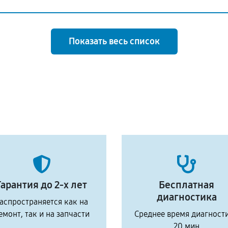
Показать весь список
Гарантия до 2-х лет
Бесплатная
диагностика
аспространяется как на
емонт, так и на запчасти
Среднее время диагност
20 мин