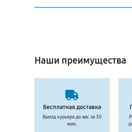
Наши преимущества
Бесплатная доставка
Выезд курьера до вас за 30
Р
мин.
р