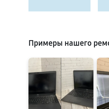
Примеры нашего ремо