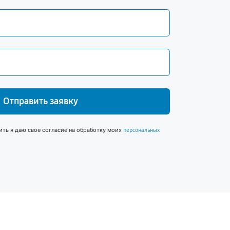
Отправить заявку
ить я даю свое согласие на обработку моих
персональных