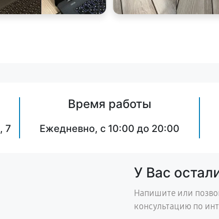
Время работы
, 7
Ежедневно, с 10:00 до 20:00
У Вас остал
Напишите или позво
консультацию по ин