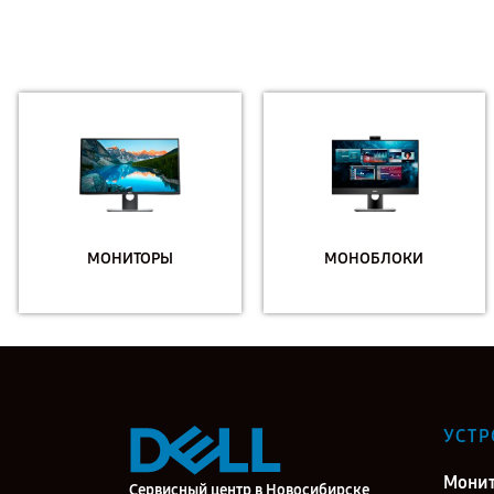
МОНИТОРЫ
МОНОБЛОКИ
УСТР
Мони
Сервисный центр в Новосибирске