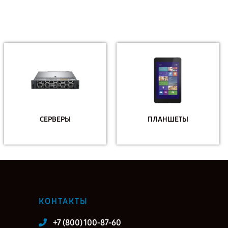
СЕРВЕРЫ
ПЛАНШЕТЫ
КОНТАКТЫ
+7 (800) 100-87-60