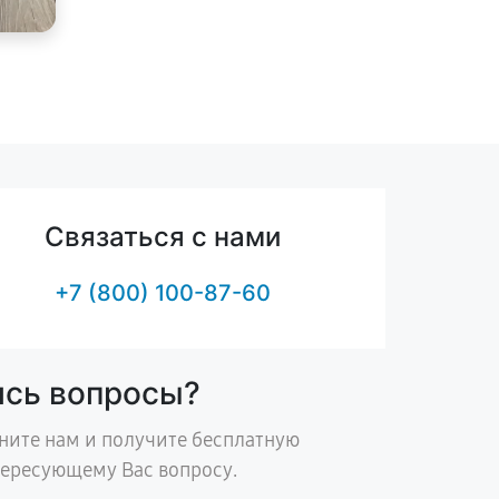
Связаться с нами
+7 (800) 100-87-60
ись вопросы?
ните нам и получите бесплатную
тересующему Вас вопросу.