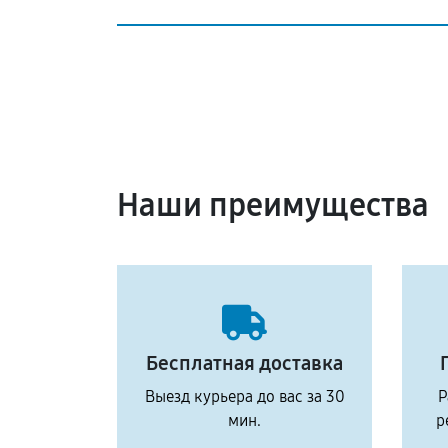
Наши преимущества
Бесплатная доставка
Выезд курьера до вас за 30
Р
мин.
р