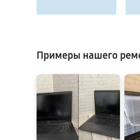
Примеры нашего ремо