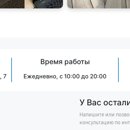
Время работы
, 7
Ежедневно, с 10:00 до 20:00
У Вас остал
Напишите или позво
консультацию по ин