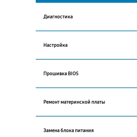
Диагностика
Настройка
Прошивка BIOS
Ремонт материнской платы
Замена блока питания