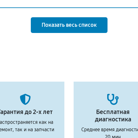
Показать весь список
Гарантия до 2-х лет
Бесплатная
диагностика
аспространяется как на
емонт, так и на запчасти
Среднее время диагност
20 мин