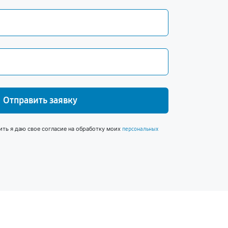
Отправить заявку
ить я даю свое согласие на обработку моих
персональных