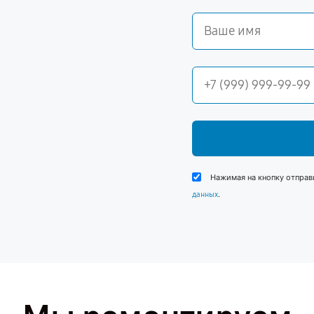
Нажимая на кнопку отправ
.
данных