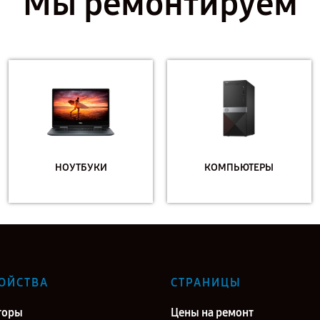
Мы ремонтируем
НОУТБУКИ
КОМПЬЮТЕРЫ
ОЙСТВА
СТРАНИЦЫ
торы
Цены на ремонт