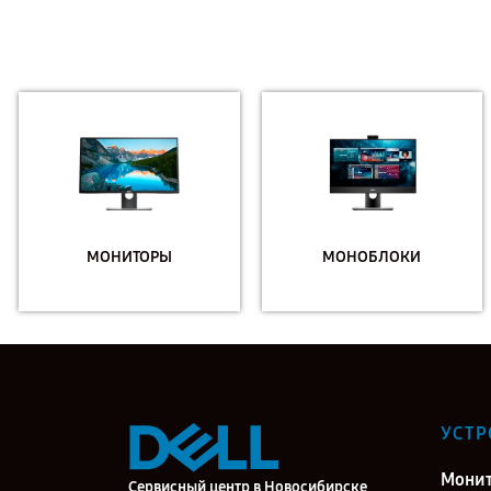
МОНИТОРЫ
МОНОБЛОКИ
УСТР
Мони
Сервисный центр в Новосибирске