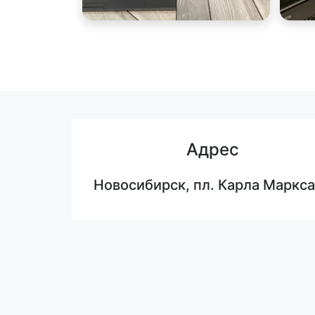
Адрес
Новосибирск, пл. Карла Маркса