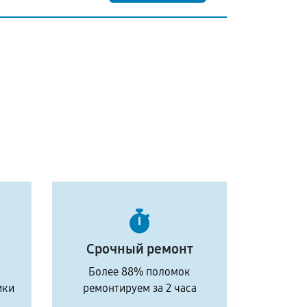
Срочный ремонт
Более 88% поломок
ики
ремонтируем за 2 часа