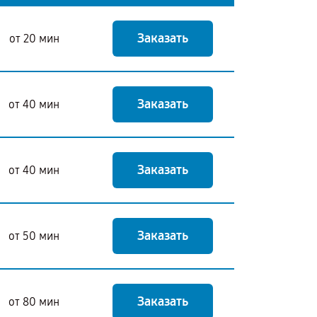
Заказать
от 20 мин
Заказать
от 40 мин
Заказать
от 40 мин
Заказать
от 50 мин
Заказать
от 80 мин