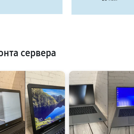
нта сервера