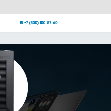
+7 (800) 100-87-60