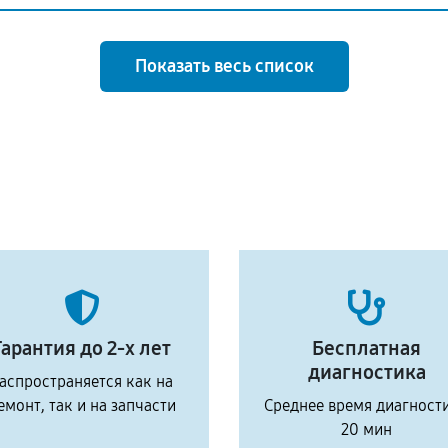
Показать весь список
Гарантия до 2-х лет
Бесплатная
диагностика
аспространяется как на
емонт, так и на запчасти
Среднее время диагност
20 мин