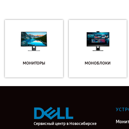
МОНИТОРЫ
МОНОБЛОКИ
УСТР
Мони
Сервисный центр в Новосибирске