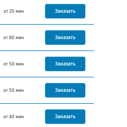
Заказать
от 20 мин
Заказать
от 80 мин
Заказать
от 50 мин
Заказать
от 50 мин
Заказать
от 40 мин