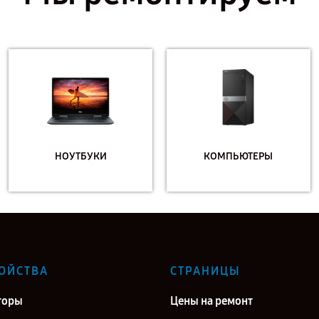
НОУТБУКИ
КОМПЬЮТЕРЫ
ОЙСТВА
СТРАНИЦЫ
торы
Цены на ремонт