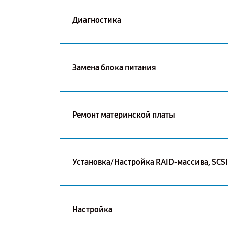
Диагностика
Замена блока питания
Ремонт материнской платы
Установка/Настройка RAID-массива, SCS
Настройка