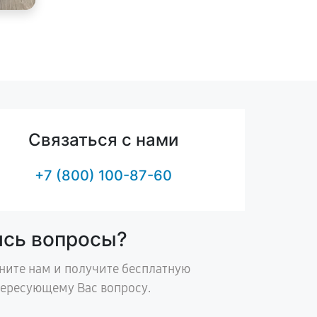
Связаться с нами
+7 (800) 100-87-60
ись вопросы?
ните нам и получите бесплатную
тересующему Вас вопросу.