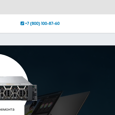
+7 (800) 100-87-60
ремонта