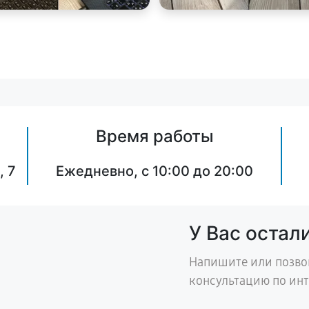
Время работы
, 7
Ежедневно, с 10:00 до 20:00
У Вас остал
Напишите или позво
консультацию по ин