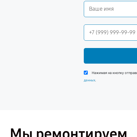
Нажимая на кнопку отправ
.
данных
Мы ремонтируем