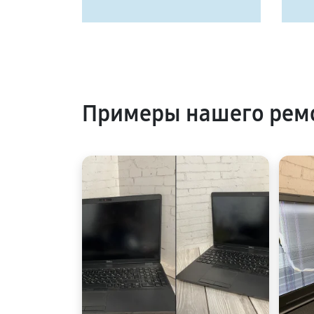
Примеры нашего ремо