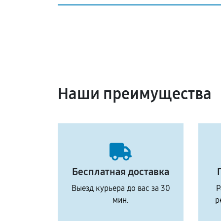
Наши преимущества
Бесплатная доставка
Выезд курьера до вас за 30
Р
мин.
р