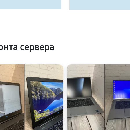
нта сервера