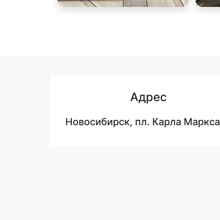
Адрес
Новосибирск, пл. Карла Маркса