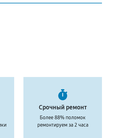
Срочный ремонт
Более 88% поломок
ики
ремонтируем за 2 часа