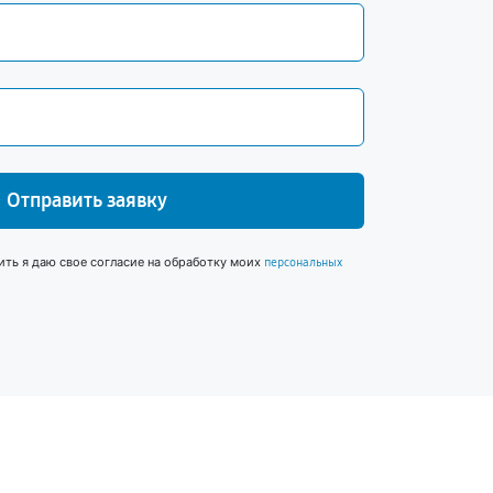
Отправить заявку
ить я даю свое согласие на обработку моих
персональных