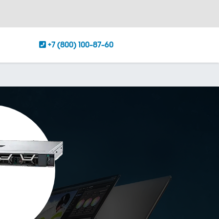
+7 (800) 100-87-60