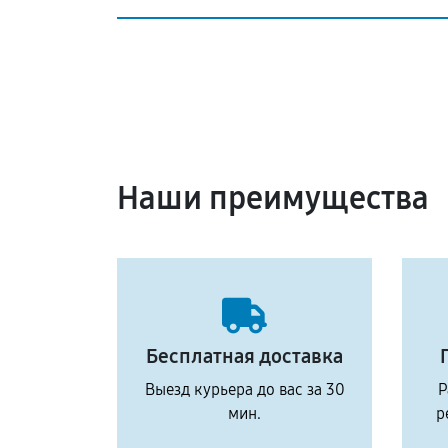
Наши преимущества
Бесплатная доставка
Выезд курьера до вас за 30
Р
мин.
р