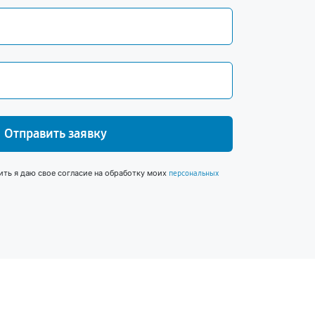
Отправить заявку
ить я даю свое согласие на обработку моих
персональных