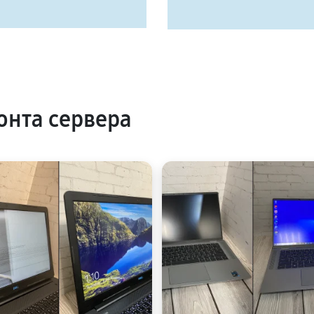
нта сервера