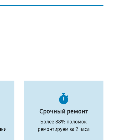
Срочный ремонт
Более 88% поломок
ики
ремонтируем за 2 часа