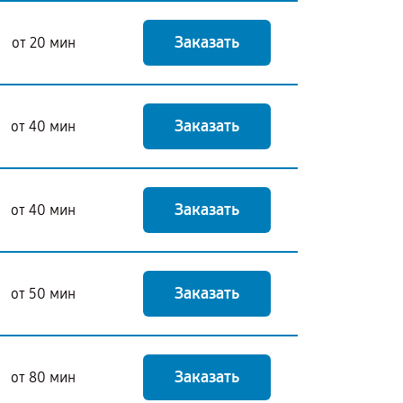
Заказать
от 20 мин
Заказать
от 40 мин
Заказать
от 40 мин
Заказать
от 50 мин
Заказать
от 80 мин