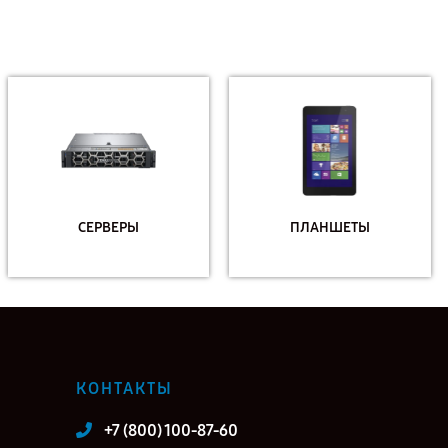
СЕРВЕРЫ
ПЛАНШЕТЫ
КОНТАКТЫ
+7 (800) 100-87-60