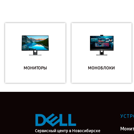
МОНИТОРЫ
МОНОБЛОКИ
УСТР
Мони
Сервисный центр в Новосибирске