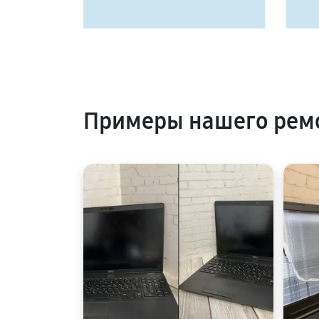
Примеры нашего ремо