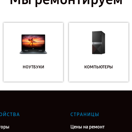
НОУТБУКИ
КОМПЬЮТЕРЫ
ОЙСТВА
СТРАНИЦЫ
торы
Цены на ремонт