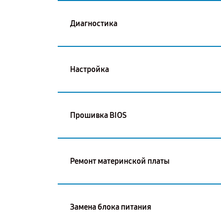
Диагностика
Настройка
Прошивка BIOS
Ремонт материнской платы
Замена блока питания