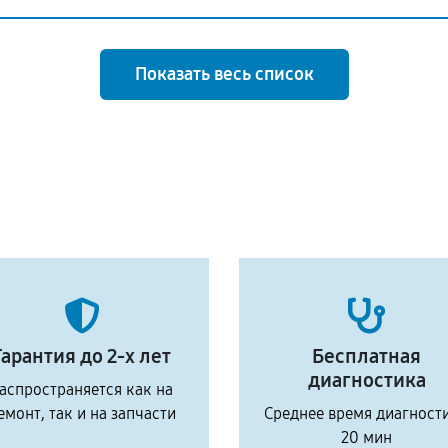
Показать весь список
Гарантия до 2-х лет
Бесплатная
диагностика
аспространяется как на
емонт, так и на запчасти
Среднее время диагност
20 мин