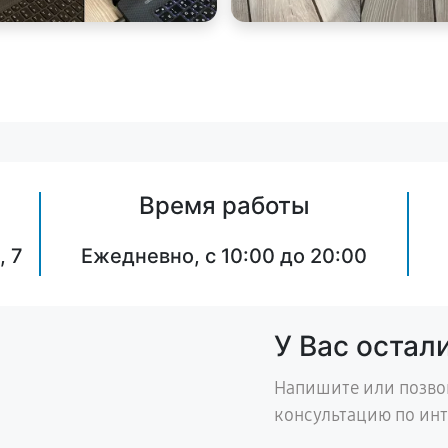
Время работы
, 7
Ежедневно, с 10:00 до 20:00
У Вас остал
Напишите или позво
консультацию по ин