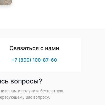
Связаться с нами
+7 (800) 100-87-60
ись вопросы?
ните нам и получите бесплатную
тересующему Вас вопросу.