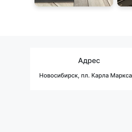
Адрес
Новосибирск, пл. Карла Маркса