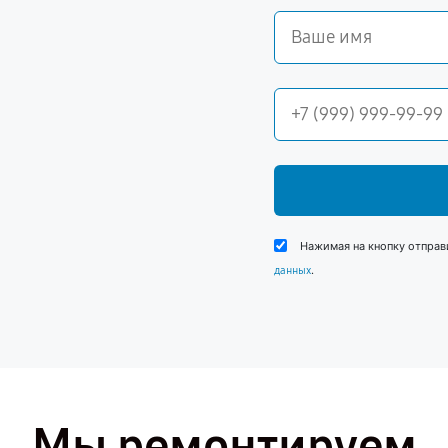
Нажимая на кнопку отправ
.
данных
Мы ремонтируем