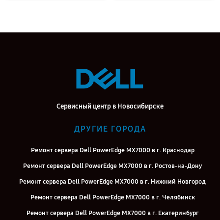
Сервисный центр в Новосибирске
ДРУГИЕ ГОРОДА
Ремонт сервера Dell PowerEdge MX7000 в г. Краснодар
Ремонт сервера Dell PowerEdge MX7000 в г. Ростов-на-Дону
Ремонт сервера Dell PowerEdge MX7000 в г. Нижний Новгород
Ремонт сервера Dell PowerEdge MX7000 в г. Челябинск
Ремонт сервера Dell PowerEdge MX7000 в г. Екатеринбург