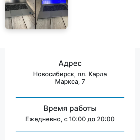
Адрес
Новосибирск, пл. Карла
Маркса, 7
Время работы
Ежедневно, с 10:00 до 20:00