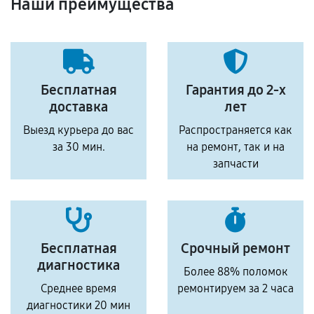
Наши преимущества
Бесплатная
Гарантия до 2-х
доставка
лет
Выезд курьера до вас
Распространяется как
за 30 мин.
на ремонт, так и на
запчасти
Бесплатная
Срочный ремонт
диагностика
Более 88% поломок
Среднее время
ремонтируем за 2 часа
диагностики 20 мин