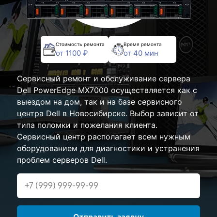
Стоимость ремонта
Время ремонта
от 1100 ₽
от 40 мин
Сервисный ремонт и обслуживание сервера
Dell PowerEdge MX7000 осуществляется как с
выездом на дом, так и на базе сервисного
центра Dell в Новосибирске. Выбор зависит от
типа поломки и пожелания клиента.
Сервисный центр располагает всем нужным
оборудованием для диагностики и устранения
проблем серверов Dell.