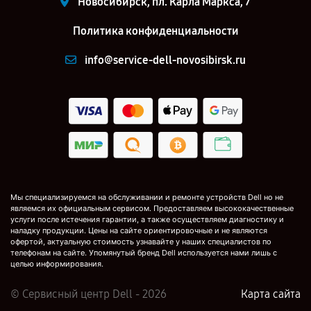
Новосибирск, пл. Карла Маркса, 7
Политика конфиденциальности
info@service-dell-novosibirsk.ru
Мы специализируемся на обслуживании и ремонте устройств Dell но не
являемся их официальным сервисом. Предоставляем высококачественные
услуги после истечения гарантии, а также осуществляем диагностику и
наладку продукции. Цены на сайте ориентировочные и не являются
офертой, актуальную стоимость узнавайте у наших специалистов по
телефонам на сайте. Упомянутый бренд Dell используется нами лишь с
целью информирования.
© Сервисный центр Dell - 2026
Карта сайта