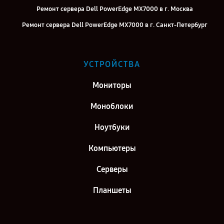
Ремонт сервера Dell PowerEdge MX7000 в г. Москва
Ремонт сервера Dell PowerEdge MX7000 в г. Санкт-Петербург
УСТРОЙСТВА
Мониторы
Моноблоки
Ноутбуки
Компьютеры
Серверы
Планшеты