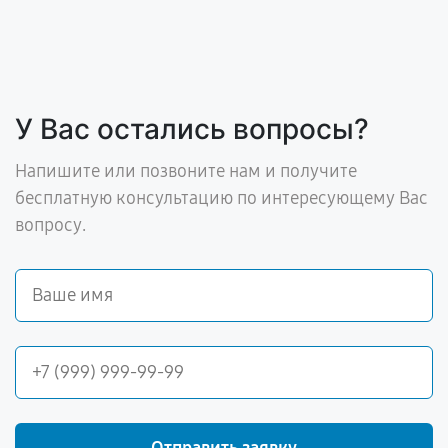
У Вас остались вопросы?
Напишите или позвоните нам и получите
бесплатную консультацию по интересующему Вас
вопросу.