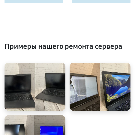
Примеры нашего ремонта сервера