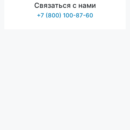
Связаться с нами
+7 (800) 100-87-60