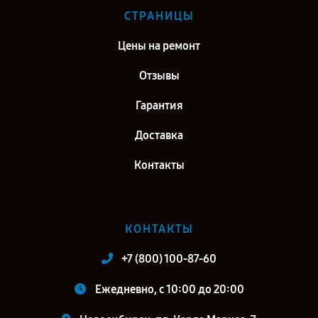
СТРАНИЦЫ
Цены на ремонт
Отзывы
Гарантия
Доставка
Контакты
КОНТАКТЫ
+7 (800) 100-87-60
Ежедневно, с 10:00 до 20:00