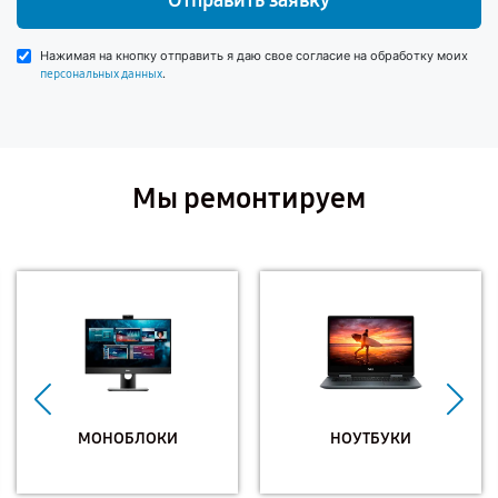
Отправить заявку
Нажимая на кнопку отправить я даю свое согласие на обработку моих
.
персональных данных
Мы ремонтируем
МОНОБЛОКИ
НОУТБУКИ