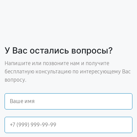
У Вас остались вопросы?
Напишите или позвоните нам и получите
бесплатную консультацию по интересующему Вас
вопросу.