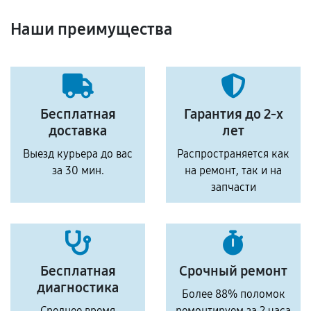
Наши преимущества
Бесплатная
Гарантия до 2-х
доставка
лет
Выезд курьера до вас
Распространяется как
за 30 мин.
на ремонт, так и на
запчасти
Бесплатная
Срочный ремонт
диагностика
Более 88% поломок
Среднее время
ремонтируем за 2 часа