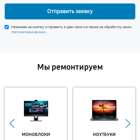
Отправить заявку
Нажимая на кнопку отправить я даю свое согласие на обработку моих
.
персональных данных
Мы ремонтируем
МОНОБЛОКИ
НОУТБУКИ