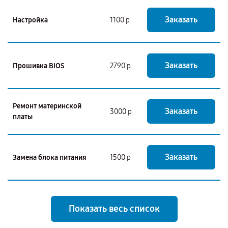
Заказать
Настройка
1100 р
Заказать
Прошивка BIOS
2790 р
Ремонт материнской
Заказать
3000 р
платы
Заказать
Замена блока питания
1500 р
Показать весь список