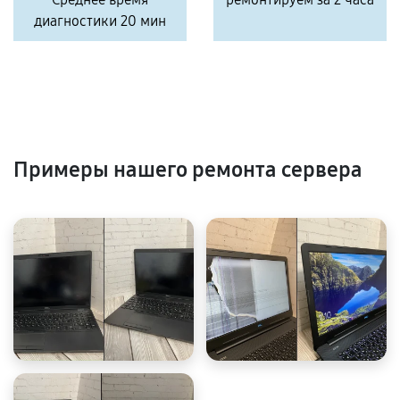
диагностики 20 мин
Примеры нашего ремонта сервера