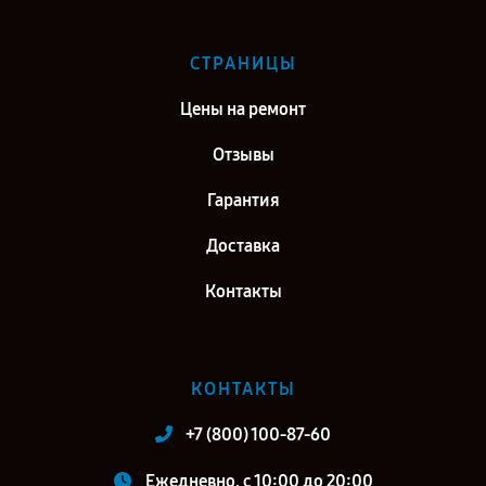
СТРАНИЦЫ
Цены на ремонт
Отзывы
Гарантия
Доставка
Контакты
КОНТАКТЫ
+7 (800) 100-87-60
Ежедневно, с 10:00 до 20:00