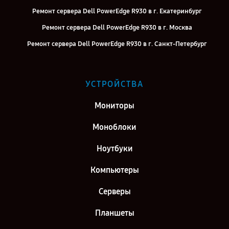
Ремонт сервера Dell PowerEdge R930 в г. Екатеринбург
Ремонт сервера Dell PowerEdge R930 в г. Москва
Ремонт сервера Dell PowerEdge R930 в г. Санкт-Петербург
УСТРОЙСТВА
Мониторы
Моноблоки
Ноутбуки
Компьютеры
Серверы
Планшеты