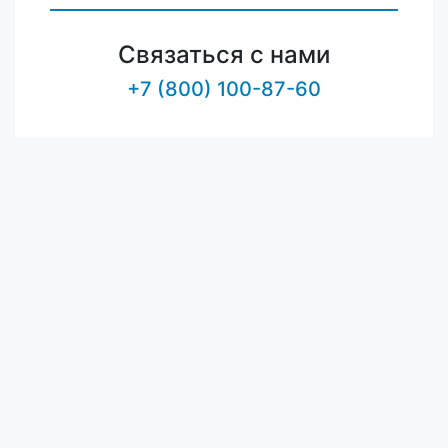
Связаться с нами
+7 (800) 100-87-60