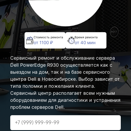
Стоимость ремонта
Время ремонта
от 1100 ₽
от 40 мин
Сервисный ремонт и обслуживание сервера
Dell PowerEdge R930 осуществляется как с
выездом на дом, так и на базе сервисного
центра Dell в Новосибирске. Выбор зависит от
типа поломки и пожелания клиента.
Сервисный центр располагает всем нужным
оборудованием для диагностики и устранения
проблем серверов Dell.