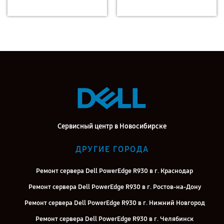
Сервисный центр в Новосибирске
ДРУГИЕ ГОРОДА
Ремонт сервера Dell PowerEdge R930 в г. Краснодар
Ремонт сервера Dell PowerEdge R930 в г. Ростов-на-Дону
Ремонт сервера Dell PowerEdge R930 в г. Нижний Новгород
Ремонт сервера Dell PowerEdge R930 в г. Челябинск