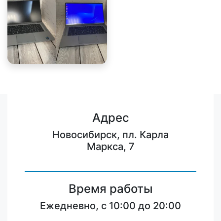
Адрес
Новосибирск, пл. Карла
Маркса, 7
Время работы
Ежедневно, с 10:00 до 20:00