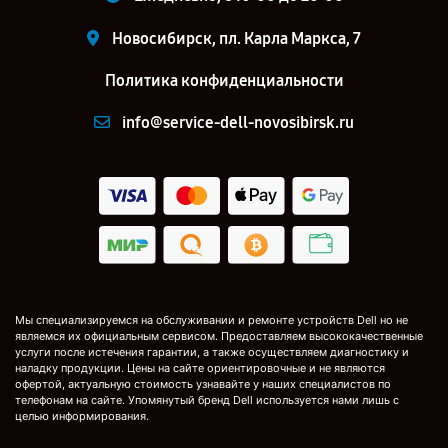
Новосибирск, пл. Карла Маркса, 7
Политика конфиденциальности
info@service-dell-novosibirsk.ru
Мы специализируемся на обслуживании и ремонте устройств Dell но не
являемся их официальным сервисом. Предоставляем высококачественные
услуги после истечения гарантии, а также осуществляем диагностику и
наладку продукции. Цены на сайте ориентировочные и не являются
офертой, актуальную стоимость узнавайте у наших специалистов по
телефонам на сайте. Упомянутый бренд Dell используется нами лишь с
целью информирования.