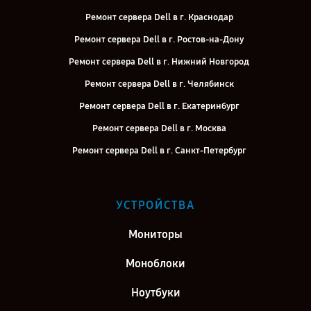
Ремонт сервера Dell в г. Краснодар
Ремонт сервера Dell в г. Ростов-на-Дону
Ремонт сервера Dell в г. Нижний Новгород
Ремонт сервера Dell в г. Челябинск
Ремонт сервера Dell в г. Екатеринбург
Ремонт сервера Dell в г. Москва
Ремонт сервера Dell в г. Санкт-Петербург
УСТРОЙСТВА
Мониторы
Моноблоки
Ноутбуки