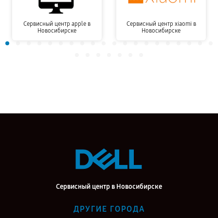
Сервисный центр apple в
Сервисный центр xiaomi в
Новосибирске
Новосибирске
Сервисный центр в Новосибирске
ДРУГИЕ ГОРОДА