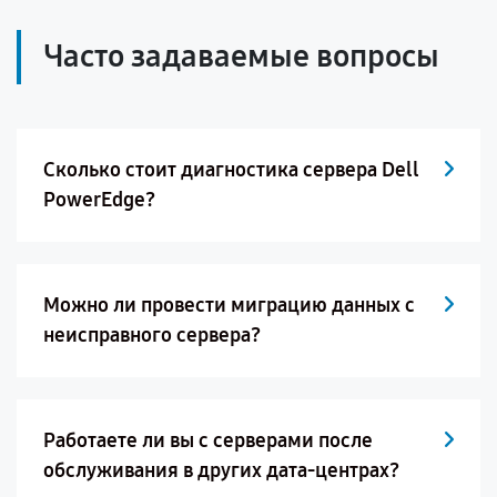
Часто задаваемые вопросы
Сколько стоит диагностика сервера Dell
PowerEdge?
Можно ли провести миграцию данных с
неисправного сервера?
Работаете ли вы с серверами после
обслуживания в других дата-центрах?