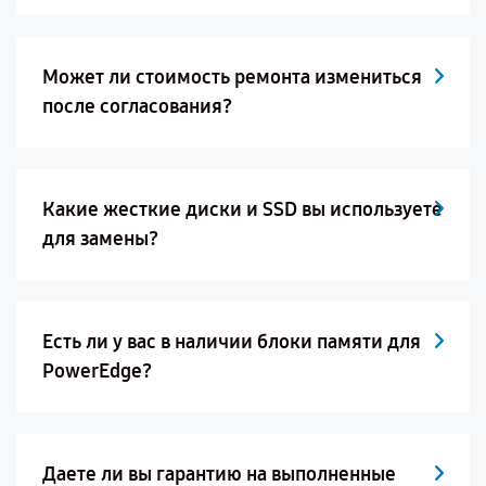
Может ли стоимость ремонта измениться
после согласования?
Какие жесткие диски и SSD вы используете
для замены?
Есть ли у вас в наличии блоки памяти для
PowerEdge?
Даете ли вы гарантию на выполненные