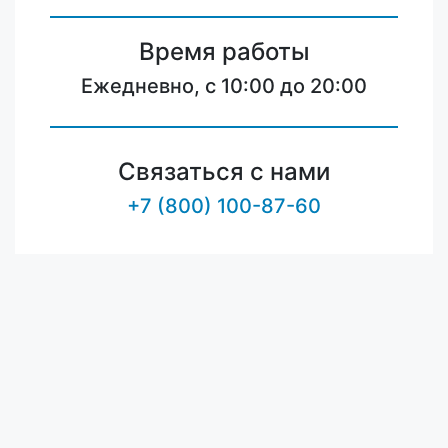
Время работы
Ежедневно, с 10:00 до 20:00
Связаться с нами
+7 (800) 100-87-60