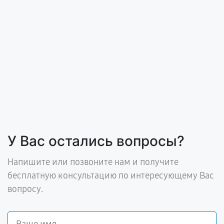
У Вас остались вопросы?
Напишите или позвоните нам и получите
бесплатную консультацию по интересующему Вас
вопросу.