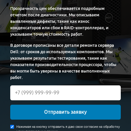
Прозрачность цен обеспечивается подробным
отчетом после диагностики. Мы описываем
выявленные дефекты, такие как износ
конденсаторов или сбои в RAID-контроллерах, и
указываем точную стоимость работ.
В договоре прописаны все детали ремонта сервера
Dell: от сроков до используемых компонентов. Мы
указываем результаты тестирования, такие как
показатели производительности процессора, чтобы
вы могли быть уверены в качестве выполненных
работ.
Отправить заявку
Нажимая на кнопку отправить я даю свое согласие на обработку