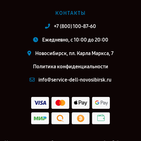
КОНТАКТЫ
+7 (800) 100-87-60
Ежедневно, с 10:00 до 20:00
Новосибирск, пл. Карла Маркса, 7
Политика конфиденциальности
info@service-dell-novosibirsk.ru