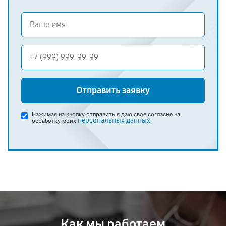
Отправить заявку
Нажимая на кнопку отправить я даю свое согласие на
персональных данных
обработку моих
.
Как мы работаем