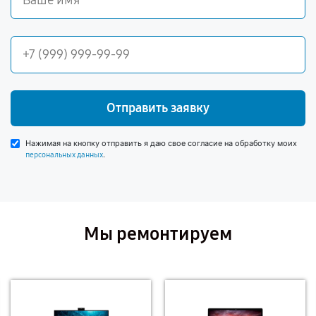
Отправить заявку
Нажимая на кнопку отправить я даю свое согласие на обработку моих
.
персональных данных
Мы ремонтируем