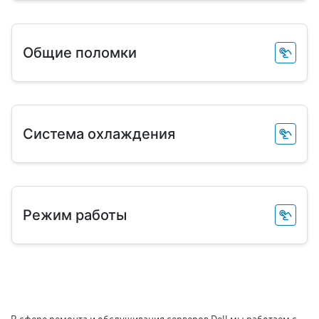
Общие поломки
Система охлаждения
Режим работы