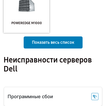
POWEREDGE M1000
Показать весь список
Неисправности серверов
Dell
Программные сбои