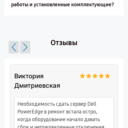
работы и установленные комплектующие?
Отзывы
Виктория
Дмитриевская
Необходимость сдать сервер Dell
PowerEdge в ремонт встала остро,
когда оборудование начало давать
сбои и непредвиденные отключения.