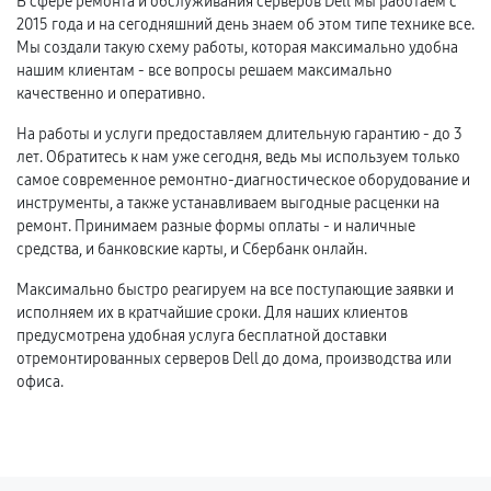
В сфере ремонта и обслуживания серверов Dell мы работаем с
2015 года и на сегодняшний день знаем об этом типе технике все.
Мы создали такую схему работы, которая максимально удобна
нашим клиентам - все вопросы решаем максимально
качественно и оперативно.
На работы и услуги предоставляем длительную гарантию - до 3
лет. Обратитесь к нам уже сегодня, ведь мы используем только
самое современное ремонтно-диагностическое оборудование и
инструменты, а также устанавливаем выгодные расценки на
ремонт. Принимаем разные формы оплаты - и наличные
средства, и банковские карты, и Сбербанк онлайн.
Максимально быстро реагируем на все поступающие заявки и
исполняем их в кратчайшие сроки. Для наших клиентов
предусмотрена удобная услуга бесплатной доставки
отремонтированных серверов Dell до дома, производства или
офиса.