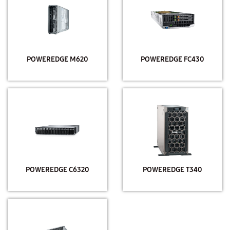
POWEREDGE M620
POWEREDGE FC430
POWEREDGE C6320
POWEREDGE T340