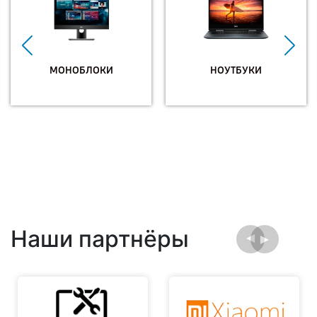
МОНОБЛОКИ
НОУТБУКИ
Наши партнёры