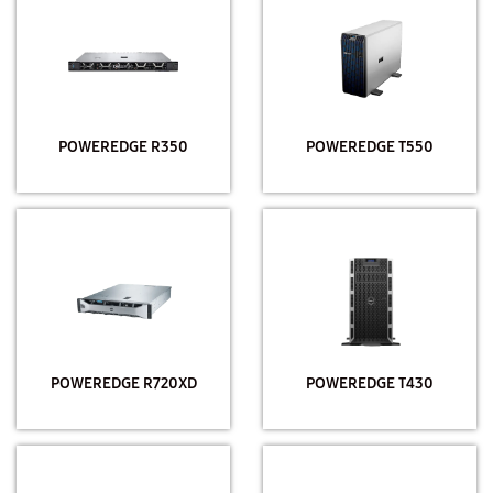
POWEREDGE R350
POWEREDGE T550
POWEREDGE R720XD
POWEREDGE T430