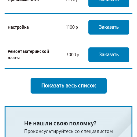
Заказать
Настройка
1100 р
Ремонт материнской
Заказать
3000 р
платы
Показать весь список
Не нашли свою поломку?
Проконсультируйтесь со специалистом