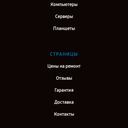
Компьютеры
Серверы
Планшеты
СТРАНИЦЫ
Цены на ремонт
Отзывы
Гарантия
Доставка
Контакты