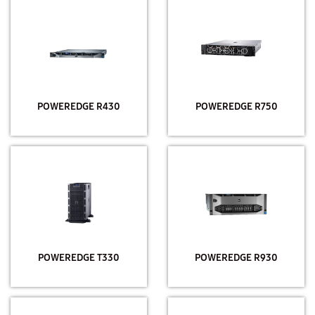
POWEREDGE R430
POWEREDGE R750
POWEREDGE T330
POWEREDGE R930