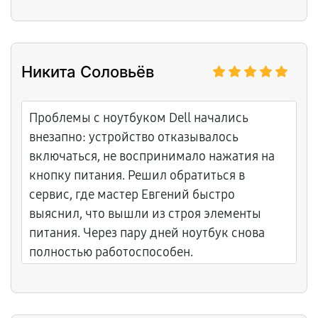
Никита Соловьёв
Проблемы с ноутбуком Dell начались
внезапно: устройство отказывалось
включаться, не воспринимало нажатия на
кнопку питания. Решил обратиться в
сервис, где мастер Евгений быстро
выяснил, что вышли из строя элементы
питания. Через пару дней ноутбук снова
полностью работоспособен.