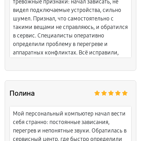
тревожные признаки: начал зависать, не
видел подключаемые устройства, сильно
шумел. Признал, что самостоятельно с
такими вещами не справляюсь, и обратился
в сервис. Специалисты оперативно
определили проблему в перегреве и
аппаратных конфликтах. Всё исправили,
сейчас компьютер работает гладко и без
сюрпризов.
Полина
Мой персональный компьютер начал вести
себя странно: постоянные зависания,
перегрев и непонятные звуки. Обратилась в
сервисный центр, где быстро определили