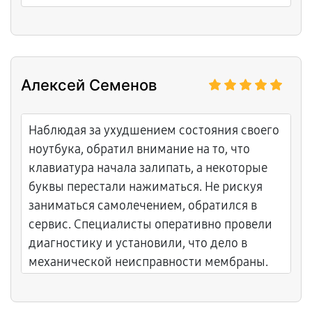
Алексей Семенов
Наблюдая за ухудшением состояния своего
ноутбука, обратил внимание на то, что
клавиатура начала залипать, а некоторые
буквы перестали нажиматься. Не рискуя
заниматься самолечением, обратился в
сервис. Специалисты оперативно провели
диагностику и установили, что дело в
механической неисправности мембраны.
Уже через три дня получил обратно
полностью рабочий ноутбук.