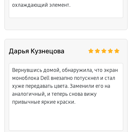
охлаждающий элемент.
Дарья Кузнецова
Вернувшись домой, обнаружила, что экран
моноблока Dell внезапно потускнел и стал
хуже передавать цвета. Заменили его на
аналогичный, и теперь снова вижу
привычные яркие краски.