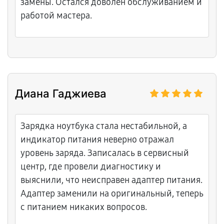
замены. Остался доволен обслуживанием и
работой мастера.
Диана Гаджиева
Зарядка ноутбука стала нестабильной, а
индикатор питания неверно отражал
уровень заряда. Записалась в сервисный
центр, где провели диагностику и
выяснили, что неисправен адаптер питания.
Адаптер заменили на оригинальный, теперь
с питанием никаких вопросов.