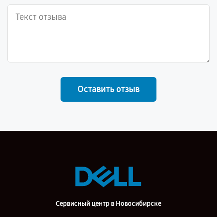
Оставить отзыв
Сервисный центр в Новосибирске