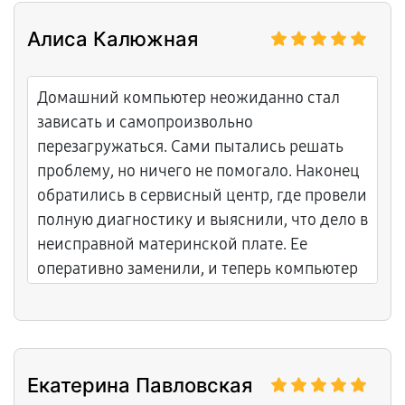
Алиса Калюжная
Домашний компьютер неожиданно стал
зависать и самопроизвольно
перезагружаться. Сами пытались решать
проблему, но ничего не помогало. Наконец
обратились в сервисный центр, где провели
полную диагностику и выяснили, что дело в
неисправной материнской плате. Ее
оперативно заменили, и теперь компьютер
снова работает идеально. Быстро,
прозрачно и доступно.
Екатерина Павловская