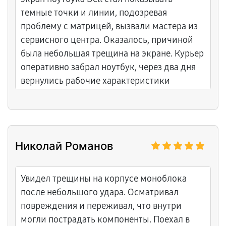
темные точки и линии, подозревая
проблему с матрицей, вызвали мастера из
сервисного центра. Оказалось, причиной
была небольшая трещина на экране. Курьер
оперативно забрал ноутбук, через два дня
вернулись рабочие характеристики
устройства. Сервис на высоте, работают
быстро и честно.
Николай Романов
Увидел трещины на корпусе моноблока
после небольшого удара. Осматривал
повреждения и переживал, что внутри
могли пострадать компоненты. Поехал в