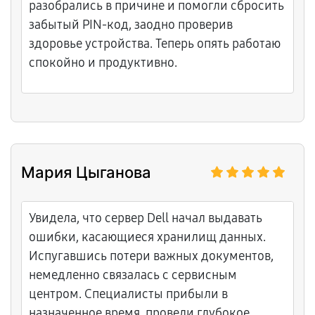
разобрались в причине и помогли сбросить
забытый PIN-код, заодно проверив
здоровье устройства. Теперь опять работаю
спокойно и продуктивно.
Мария Цыганова
Увидела, что сервер Dell начал выдавать
ошибки, касающиеся хранилищ данных.
Испугавшись потери важных документов,
немедленно связалась с сервисным
центром. Специалисты прибыли в
назначенное время, провели глубокое