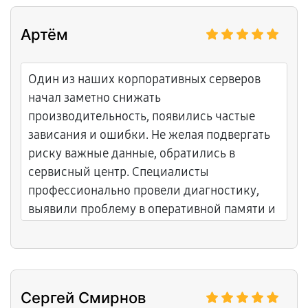
Артём
Один из наших корпоративных серверов
начал заметно снижать
производительность, появились частые
зависания и ошибки. Не желая подвергать
риску важные данные, обратились в
сервисный центр. Специалисты
профессионально провели диагностику,
выявили проблему в оперативной памяти и
устранили её путем замены модуля.
Сергей Смирнов