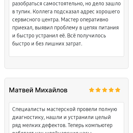
разобраться самостоятельно, но дело зашло
в тупик. Коллега подсказал адрес хорошего
сервисного центра. Мастер оперативно
приехал, выявил проблему в цепях питания
и быстро устранил её. Всё получилось
быстро и без лишних затрат.
Матвей Михайлов
Специалисты мастерской провели полную
диагностику, нашли и устранили целый
ряд мелких дефектов. Теперь компьютер