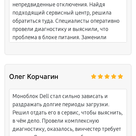
непредвиденные отключения. Найдя
подходящий сервисный центр, решила
обратиться туда. Специалисты оперативно
провели диагностику и выяснили, что
проблема в блоке питания. Заменили
деталь, и теперь сервер снова
функционирует без перерывов.
Олег Корчагин
Моноблок Dell стал сильно зависать и
раздражать долгие периоды загрузки.
Решил отдать его в сервис, чтобы выяснить,
в чём дело. Провели комплексную
диагностику, оказалось, винчестер требует