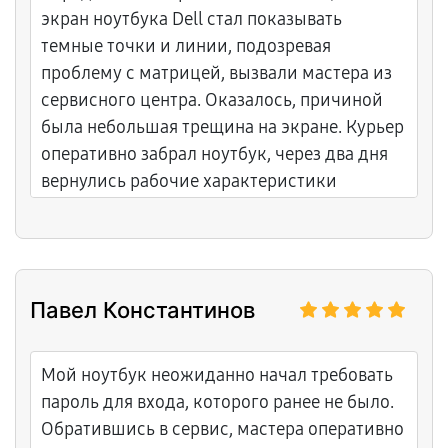
экран ноутбука Dell стал показывать
темные точки и линии, подозревая
проблему с матрицей, вызвали мастера из
сервисного центра. Оказалось, причиной
была небольшая трещина на экране. Курьер
оперативно забрал ноутбук, через два дня
вернулись рабочие характеристики
устройства. Сервис на высоте, работают
быстро и честно.
Павел Константинов
Мой ноутбук неожиданно начал требовать
пароль для входа, которого ранее не было.
Обратившись в сервис, мастера оперативно