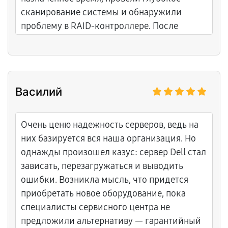
сканирование системы и обнаружили
проблему в RAID-контроллере. После
быстрого ремонта сервер возобновил
работу, сохранность данных обеспечена.
Василий
Очень ценю надежность серверов, ведь на
них базируется вся наша организация. Но
однажды произошел казус: сервер Dell стал
зависать, перезагружаться и выводить
ошибки. Возникла мысль, что придется
приобретать новое оборудование, пока
специалисты сервисного центра не
предложили альтернативу — гарантийный