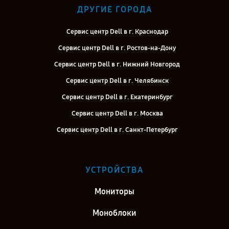
ДРУГИЕ ГОРОДА
Сервис центр Dell в г. Краснодар
Сервис центр Dell в г. Ростов-на-Дону
Сервис центр Dell в г. Нижний Новгород
Сервис центр Dell в г. Челябинск
Сервис центр Dell в г. Екатеринбург
Сервис центр Dell в г. Москва
Сервис центр Dell в г. Санкт-Петербург
УСТРОЙСТВА
Мониторы
Моноблоки