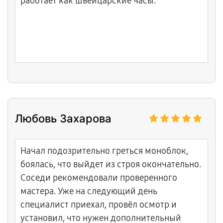
работает как швейцарские часы.
Любовь Захарова
Начал подозрительно греться моноблок,
боялась, что выйдет из строя окончательно.
Соседи рекомендовали проверенного
мастера. Уже на следующий день
специалист приехал, провёл осмотр и
установил, что нужен дополнительный