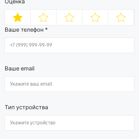
Оценка
Ваше телефон *
Ваше email
Тип устройства