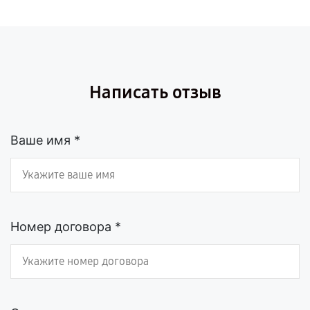
Написать отзыв
Ваше имя *
Номер договора *