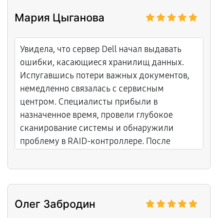
Мария Цыганова
Увидела, что сервер Dell начал выдавать
ошибки, касающиеся хранилищ данных.
Испугавшись потери важных документов,
немедленно связалась с сервисным
центром. Специалисты прибыли в
назначенное время, провели глубокое
сканирование системы и обнаружили
проблему в RAID-контроллере. После
быстрого ремонта сервер возобновил
работу, сохранность данных обеспечена.
Олег Забродин