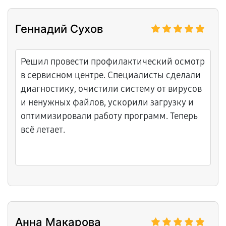
Геннадий Сухов
Решил провести профилактический осмотр
в сервисном центре. Специалисты сделали
диагностику, очистили систему от вирусов
и ненужных файлов, ускорили загрузку и
оптимизировали работу программ. Теперь
всё летает.
Анна Макарова