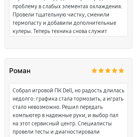
проблему в слабых элементах охлаждения.
Провели тщательную чистку, сменили
термопасту и добавили дополнительные
кулеры. Теперь техника снова служит
исправно и не доставляет хлопот. Спасибо
мастеру Константину за четкую работу.
Роман
Собрал игровой ПК Dell, но радость длилась
недолго: графика стала тормозить, а играть
стало невозможно. Решил передать
компьютер в надежные руки, и выбор пал
на этот сервисный центр. Специалисты
провели тесты и диагностировали