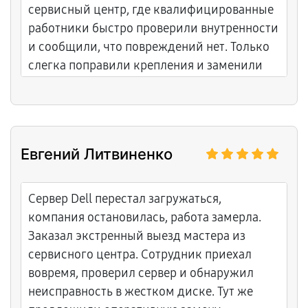
сервисный центр, где квалифицированные
работники быстро проверили внутренности
и сообщили, что повреждений нет. Только
слегка поправили крепления и заменили
декоративную накладку.
Евгений Литвиненко
Сервер Dell перестал загружаться,
компания остановилась, работа замерла.
Заказал экстренный выезд мастера из
сервисного центра. Сотрудник приехал
вовремя, проверил сервер и обнаружил
неисправность в жестком диске. Тут же