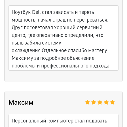
Ноутбук Dell стал зависать и терять
мощность, начал страшно перегреваться.
Друг посоветовал хороший сервисный
центр, где оперативно определили, что
пыль забила систему
охлаждения.Отдельное спасибо мастеру
Максиму за подробное объяснение
проблемы и профессионального подхода.
Максим
Персональный компьютер стал подавать