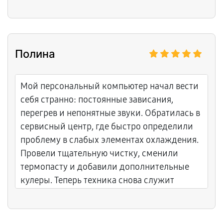
Полина
Мой персональный компьютер начал вести
себя странно: постоянные зависания,
перегрев и непонятные звуки. Обратилась в
сервисный центр, где быстро определили
проблему в слабых элементах охлаждения.
Провели тщательную чистку, сменили
термопасту и добавили дополнительные
кулеры. Теперь техника снова служит
исправно и не доставляет хлопот. Спасибо
мастеру Константину за четкую работу.