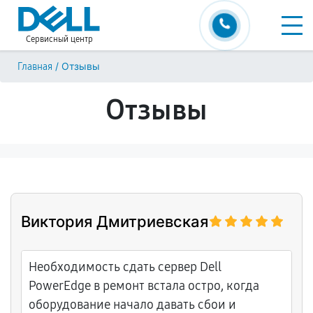
Сервисный центр
/
Отзывы
Главная
Отзывы
Виктория Дмитриевская
Необходимость сдать сервер Dell
PowerEdge в ремонт встала остро, когда
оборудование начало давать сбои и