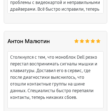
проблемы с видеокартой и неправильными
драйверами. Всё быстро исправили, теперь
железная лошадка несется вперед на
максимальных оборотах.
Антон Малютин
Столкнулся с тем, что моноблок Dell резко
перестал воспринимать сигналы мышки и
клавиатуры. Доставил его в сервис, где
после диагностики выяснилось, что
отошли контактные группы на шине
данных. Специалисты быстро перепаяли
контакты, теперь никаких сбоев.