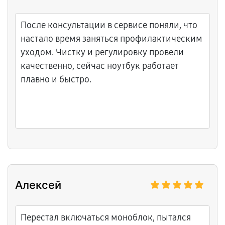
После консультации в сервисе поняли, что
настало время заняться профилактическим
уходом. Чистку и регулировку провели
качественно, сейчас ноутбук работает
плавно и быстро.
Алексей
Перестал включаться моноблок, пытался