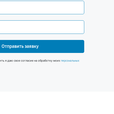
Отправить заявку
ить я даю свое согласие на обработку моих
персональных