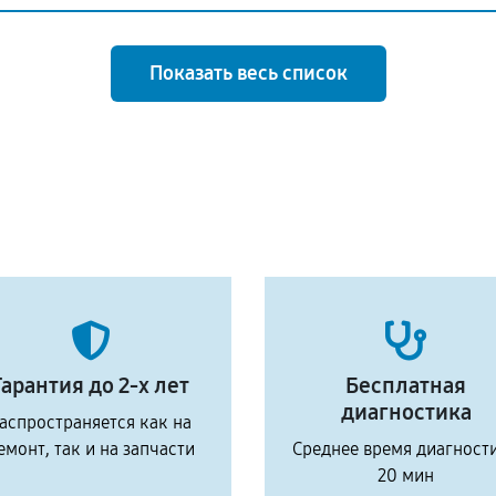
Показать весь список
Гарантия до 2-х лет
Бесплатная
диагностика
аспространяется как на
емонт, так и на запчасти
Среднее время диагност
20 мин