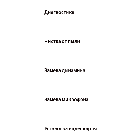
Диагностика
Чистка от пыли
Замена динамика
Замена микрофона
Установка видеокарты