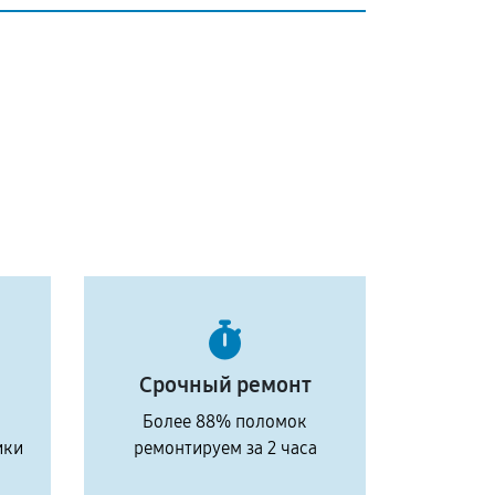
Срочный ремонт
Более 88% поломок
ики
ремонтируем за 2 часа