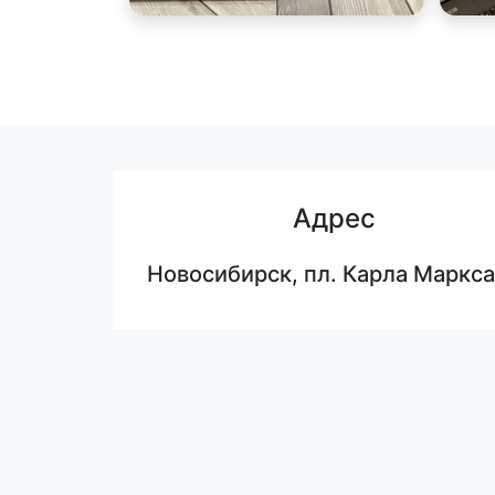
Адрес
Новосибирск, пл. Карла Маркса