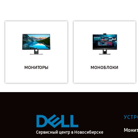
МОНИТОРЫ
МОНОБЛОКИ
УСТР
Мони
Сервисный центр в Новосибирске