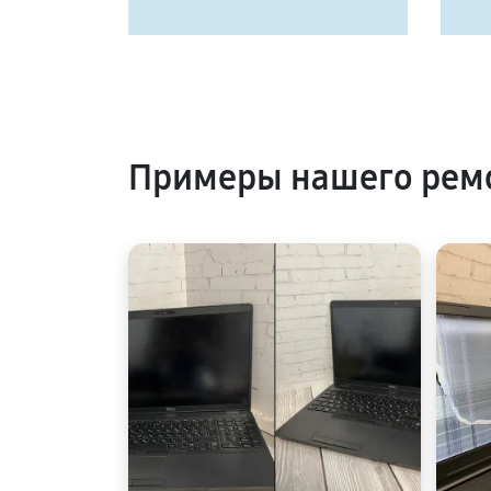
Примеры нашего ремо