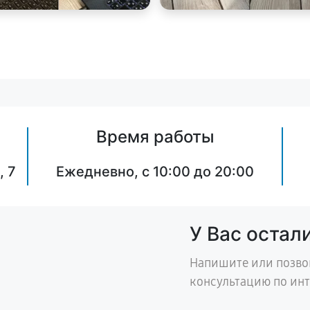
Время работы
, 7
Ежедневно, с 10:00 до 20:00
У Вас остал
Напишите или позво
консультацию по ин