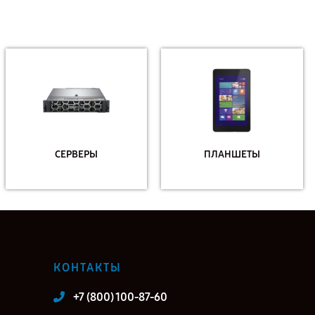
СЕРВЕРЫ
ПЛАНШЕТЫ
КОНТАКТЫ
+7 (800) 100-87-60