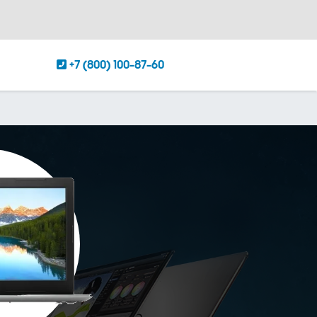
+7 (800) 100-87-60