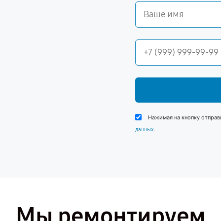
Нажимая на кнопку отправ
.
данных
Мы ремонтируем