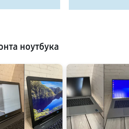
нта ноутбука