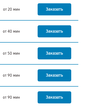
Заказать
от 20 мин
Заказать
от 40 мин
Заказать
от 50 мин
Заказать
от 90 мин
Заказать
от 90 мин