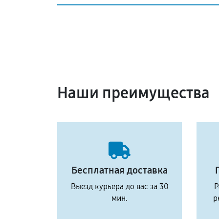
Наши преимущества
Бесплатная доставка
Выезд курьера до вас за 30
Р
мин.
р