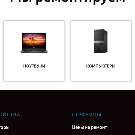
НОУТБУКИ
КОМПЬЮТЕРЫ
ОЙСТВА
СТРАНИЦЫ
торы
Цены на ремонт