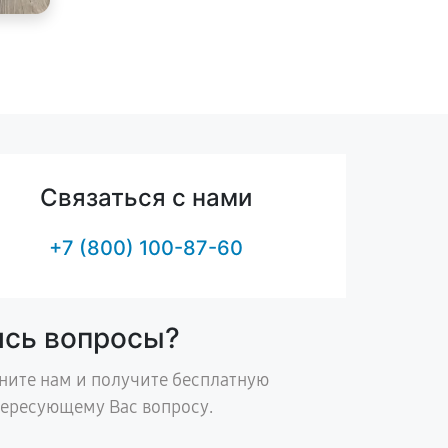
Связаться с нами
+7 (800) 100-87-60
ись вопросы?
ните нам и получите бесплатную
тересующему Вас вопросу.