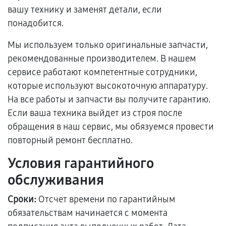
вашу технику и заменят детали, если
понадобится.
Мы используем только оригинальные запчасти,
рекомендованные производителем. В нашем
сервисе работают компетентные сотрудники,
которые используют высокоточную аппаратуру.
На все работы и запчасти вы получите гарантию.
Если ваша техника выйдет из строя после
обращения в наш сервис, мы обязуемся провести
повторный ремонт бесплатно.
Условия гарантийного
обслуживания
Сроки:
Отсчет времени по гарантийным
обязательствам начинается с момента