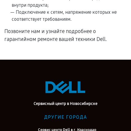
внутри продукта;
Подключение к сетям, напряжение которых не
соответствует требованиям.
Позвоните нам и узнайте подробнее о
гарантийном ремонте вашей техники Dell.
Сервисный центр в Новосибирске
ДРУГИЕ ГОРОДА
Сервис центр Dell в г. Краснодар