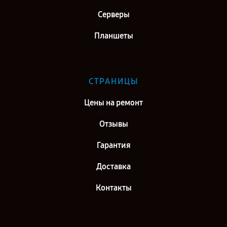
Серверы
Планшеты
СТРАНИЦЫ
Цены на ремонт
Отзывы
Гарантия
Доставка
Контакты