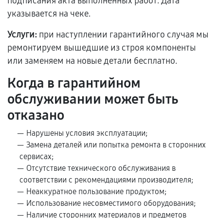
подписания акта выполненных работ. Дата
указывается на чеке.
Услуги:
при наступлении гарантийного случая мы
ремонтируем вышедшие из строя компоненты
или заменяем на новые детали бесплатно.
Когда в гарантийном
обслуживании может быть
отказано
Нарушены условия эксплуатации;
Замена деталей или попытка ремонта в сторонних
сервисах;
Отсутствие технического обслуживания в
соответствии с рекомендациями производителя;
Неаккуратное пользование продуктом;
Использование несовместимого оборудования;
Наличие сторонних материалов и предметов