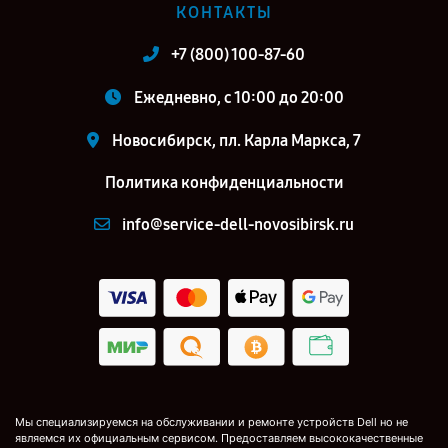
КОНТАКТЫ
+7 (800) 100-87-60
Ежедневно, с 10:00 до 20:00
Новосибирск, пл. Карла Маркса, 7
Политика конфиденциальности
info@service-dell-novosibirsk.ru
Мы специализируемся на обслуживании и ремонте устройств Dell но не
являемся их официальным сервисом. Предоставляем высококачественные