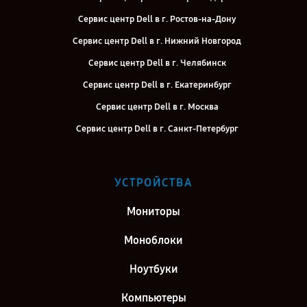
Сервис центр Dell в г. Ростов-на-Дону
Сервис центр Dell в г. Нижний Новгород
Сервис центр Dell в г. Челябинск
Сервис центр Dell в г. Екатеринбург
Сервис центр Dell в г. Москва
Сервис центр Dell в г. Санкт-Петербург
УСТРОЙСТВА
Мониторы
Моноблоки
Ноутбуки
Компьютеры