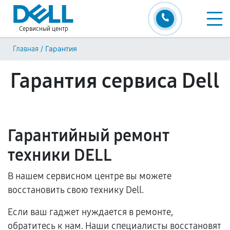
Сервисный центр
/
Гарантия
Главная
Гарантия сервиса Dell
Гарантийный ремонт
техники DELL
В нашем сервисном центре вы можете
восстановить свою технику Dell.
Если ваш гаджет нуждается в ремонте,
обратитесь к нам. Наши специалисты восстановят